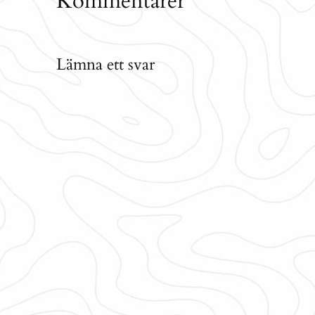
Kommentarer
Lämna ett svar