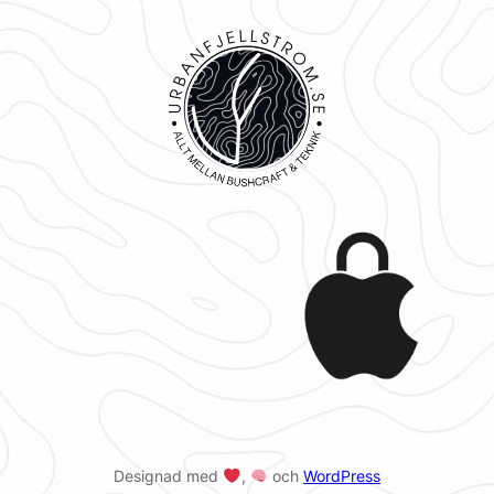
Designad med
,
och
WordPress