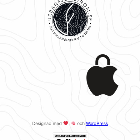
Designad med
,
och
WordPress