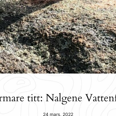
mare titt: Nalgene Vatten
24 mars, 2022