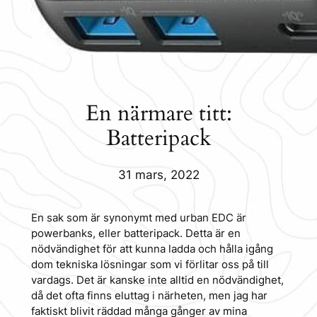
En närmare titt:
Batteripack
31 mars, 2022
En sak som är synonymt med urban EDC är
powerbanks, eller batteripack. Detta är en
nödvändighet för att kunna ladda och hålla igång
dom tekniska lösningar som vi förlitar oss på till
vardags. Det är kanske inte alltid en nödvändighet,
då det ofta finns eluttag i närheten, men jag har
faktiskt blivit räddad många gånger av mina