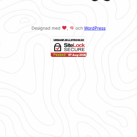
Designad med
,
och
WordPress