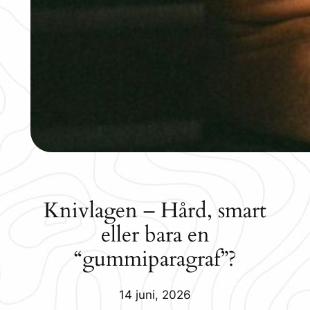
Knivlagen – Hård, smart
eller bara en
“gummiparagraf”?
14 juni, 2026