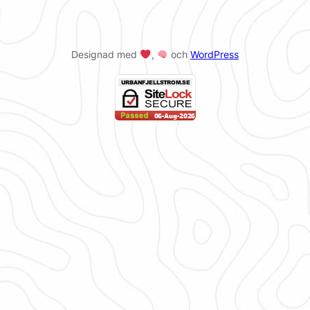
Designad med
,
och
WordPress