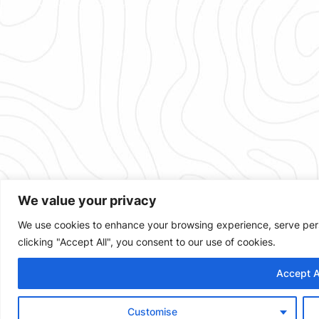
We value your privacy
We use cookies to enhance your browsing experience, serve perso
clicking "Accept All", you consent to our use of cookies.
Accept A
Customise