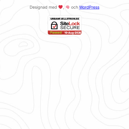
Designad med
,
och
WordPress