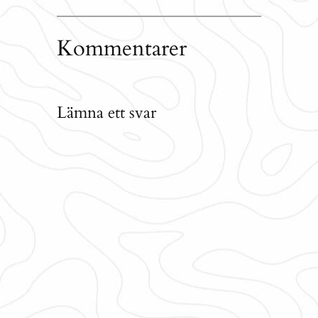
Kommentarer
Lämna ett svar