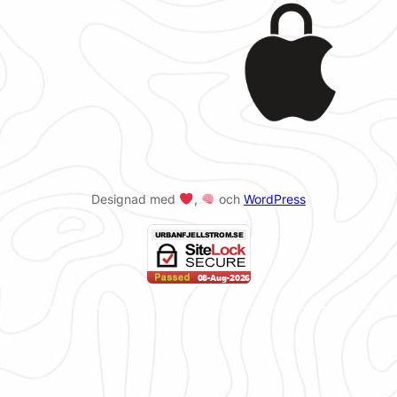
Designad med
,
och
WordPress