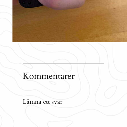
Kommentarer
Lämna ett svar