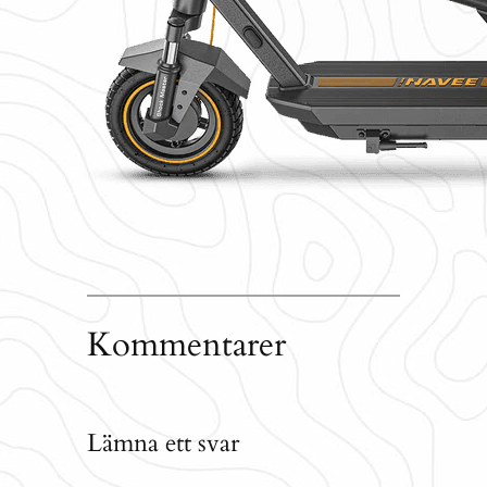
Kommentarer
Lämna ett svar