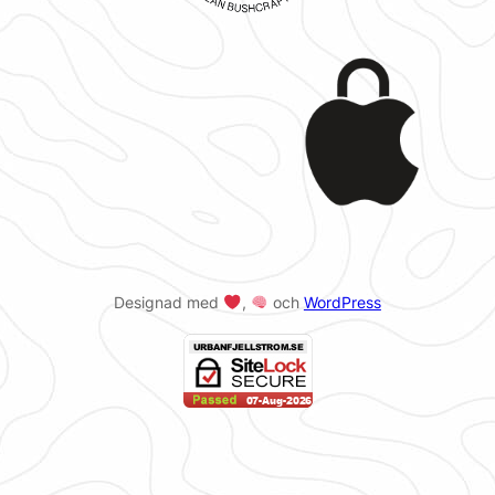
Designad med
,
och
WordPress