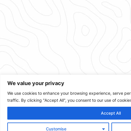
We value your privacy
We use cookies to enhance your browsing experience, serve pers
traffic. By clicking "Accept All", you consent to our use of cookie
Accept All
Customise