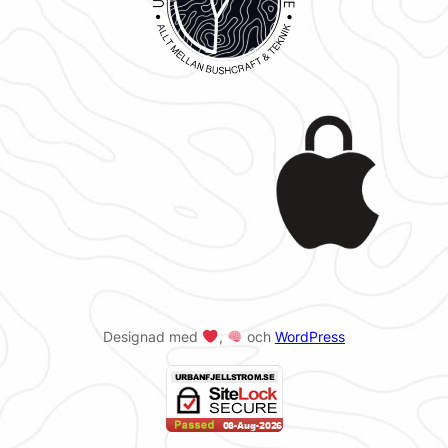
Designad med
,
och
WordPress