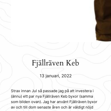
Fjällräven Keb
13 januari, 2022
Strax innan Jul så passade jag på att investera i
(ännu) ett par nya Fjällräven Keb byxor (samma
som bilden ovan). Jag har använt Fjällräven byxor
av och till dom senaste åren och är väldigt nöjd