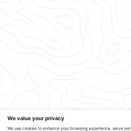
We value your privacy
We use cookies to enhance your browsing experience, serve person