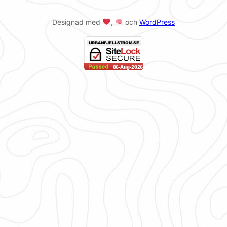
Designad med
,
och
WordPress