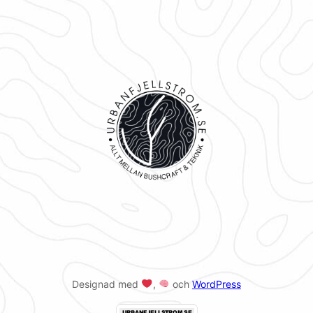
Designad med
,
och
WordPress