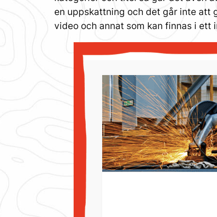
en uppskattning och det går inte att 
video och annat som kan finnas i ett 