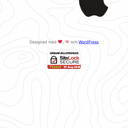
Designad med
,
och
WordPress