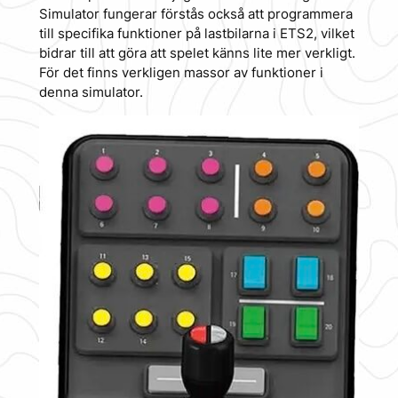
Simulator fungerar förstås också att programmera
till specifika funktioner på lastbilarna i ETS2, vilket
bidrar till att göra att spelet känns lite mer verkligt.
För det finns verkligen massor av funktioner i
denna simulator.