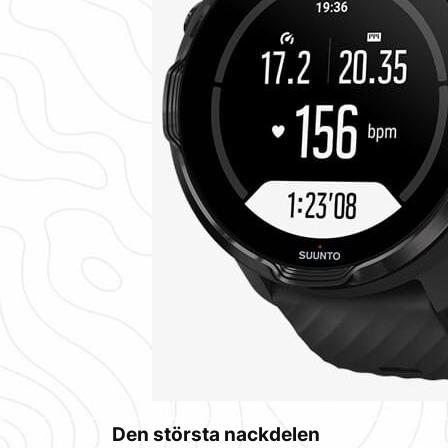
Den största nackdelen