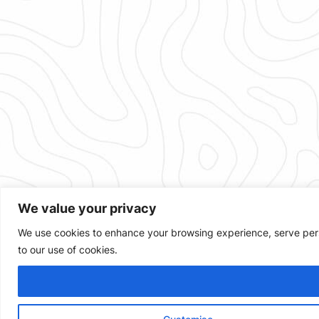
We value your privacy
We use cookies to enhance your browsing experience, serve person
to our use of cookies.