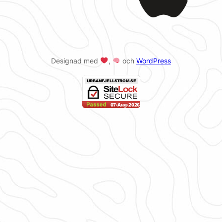
Designad med
,
och
WordPress