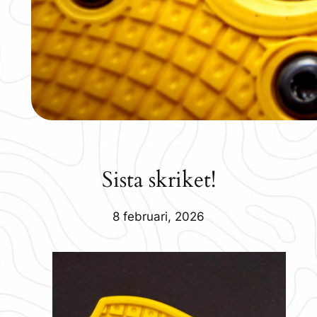
Sista skriket!
8 februari, 2026