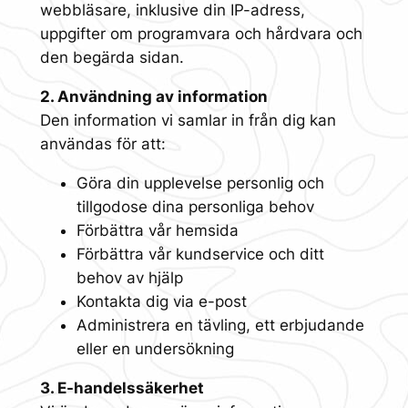
webbläsare, inklusive din IP-adress,
uppgifter om programvara och hårdvara och
den begärda sidan.
2. Användning av information
Den information vi samlar in från dig kan
användas för att:
Göra din upplevelse personlig och
tillgodose dina personliga behov
Förbättra vår hemsida
Förbättra vår kundservice och ditt
behov av hjälp
Kontakta dig via e-post
Administrera en tävling, ett erbjudande
eller en undersökning
3. E-handelssäkerhet