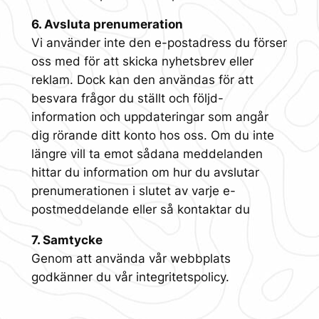
6. Avsluta prenumeration
Vi använder inte den e-postadress du förser
oss med för att skicka nyhetsbrev eller
reklam. Dock kan den användas för att
besvara frågor du ställt och följd-
information och uppdateringar som angår
dig rörande ditt konto hos oss. Om du inte
längre vill ta emot sådana meddelanden
hittar du information om hur du avslutar
prenumerationen i slutet av varje e-
postmeddelande eller så kontaktar du
7. Samtycke
Genom att använda vår webbplats
godkänner du vår integritetspolicy.