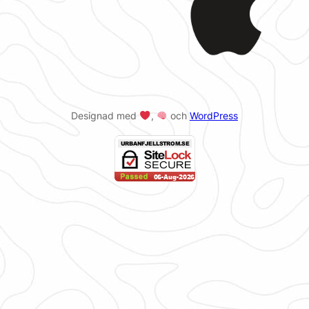
Designad med
,
och
WordPress