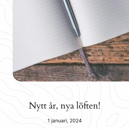
Nytt år, nya löften!
1 januari, 2024