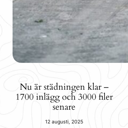
Nu är städningen klar –
1700 inlägg och 3000 filer
senare
12 augusti, 2025