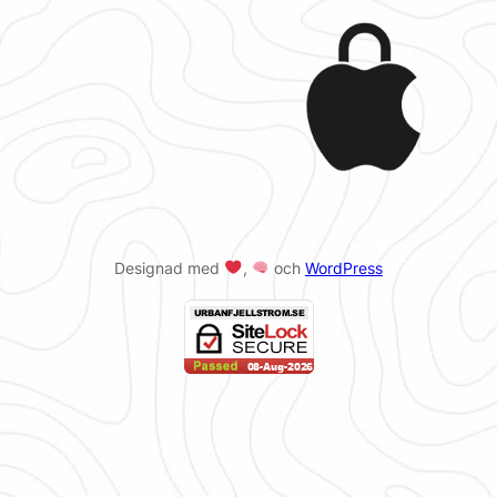
Designad med
,
och
WordPress