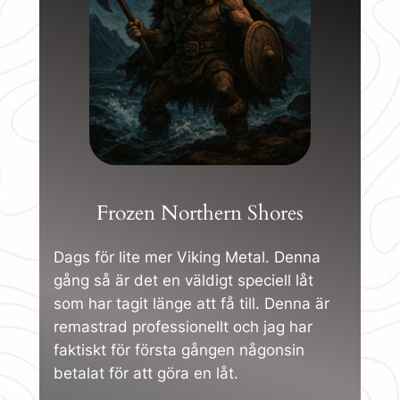
Frozen Northern Shores
Dags för lite mer Viking Metal. Denna
gång så är det en väldigt speciell låt
som har tagit länge att få till. Denna är
remastrad professionellt och jag har
faktiskt för första gången någonsin
betalat för att göra en låt.