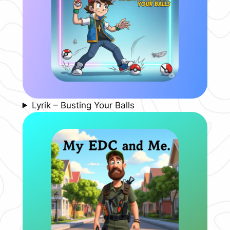
Lyrik – Busting Your Balls