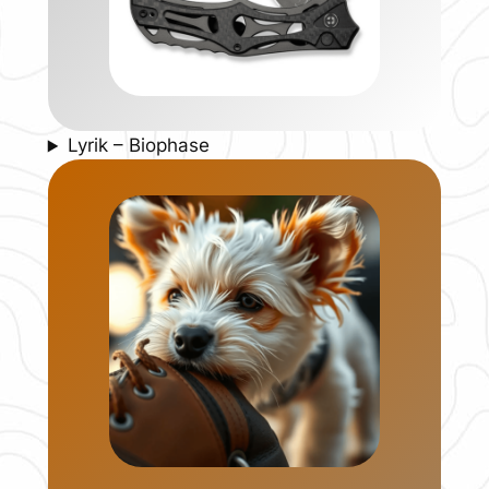
Lyrik – Biophase