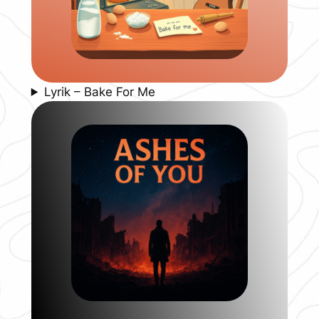
Lyrik – Bake For Me