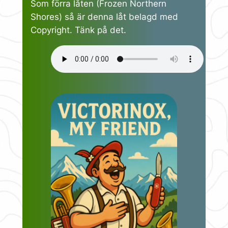
Som förra låten (Frozen Northern
Shores) så är denna låt belagd med
Copyright. Tänk på det.