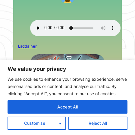
Ladda ner
We value your privacy
We use cookies to enhance your browsing experience, serve
personalised ads or content, and analyse our traffic. By
clicking "Accept All", you consent to our use of cookies.
Accept All
Customise
Reject All