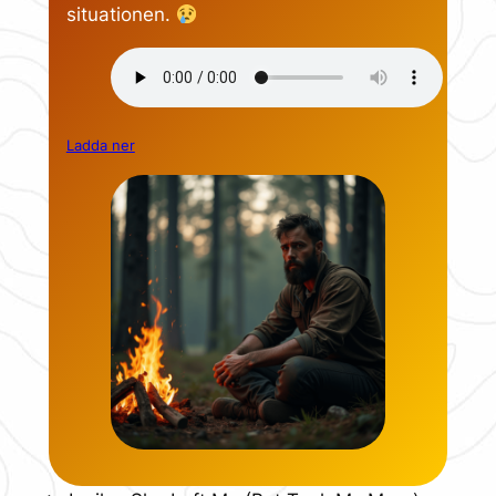
situationen.
Ladda ner