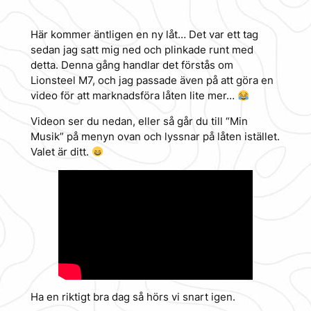
Här kommer äntligen en ny låt… Det var ett tag
sedan jag satt mig ned och plinkade runt med
detta. Denna gång handlar det förstås om
Lionsteel M7, och jag passade även på att göra en
video för att marknadsföra låten lite mer…
Videon ser du nedan, eller så går du till “Min
Musik” på menyn ovan och lyssnar på låten istället.
Valet är ditt.
Ha en riktigt bra dag så hörs vi snart igen.