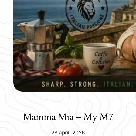
Mamma Mia – My M7
28 april, 2026