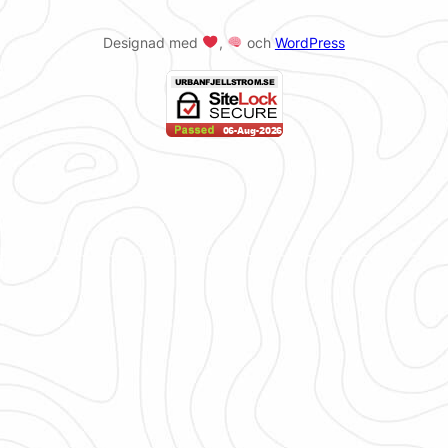
Designad med
,
och
WordPress