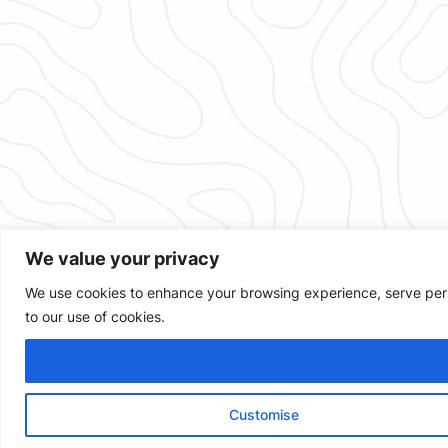
We value your privacy
We use cookies to enhance your browsing experience, serve person
to our use of cookies.
Customise