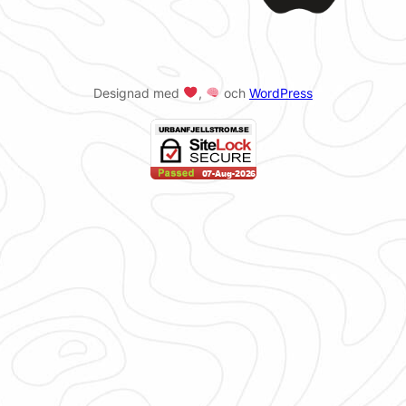
Designad med
,
och
WordPress