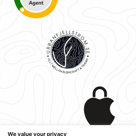
We value your privacy