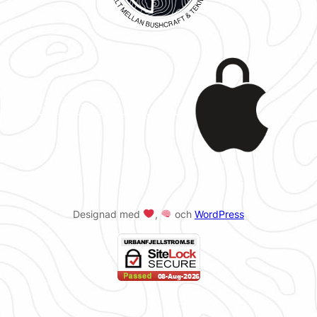
Designad med
,
och
WordPress