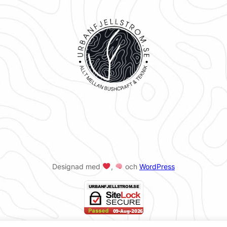
Designad med
,
och
WordPress