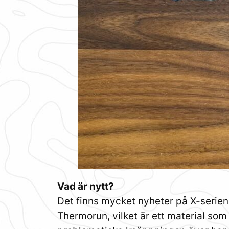
Vad är nytt?
Det finns mycket nyheter på X-serien
Thermorun, vilket är ett material so