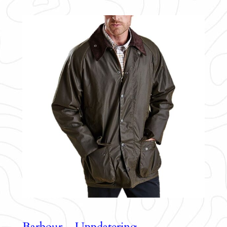
Barbour – Uppdatering