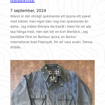
7 september, 2024
Ibland är det otroligt spännande att öppna ett paket
med kläder, men inget blev nog mer spännande än
detta. Jag måste förklara lite bakåt i tiden för att alla
ska hänga med, men det blir en kort återblick. Jag
beställde först en Barbour jacka, en Barbur
International Ariel Polarquilt, för att vara exakt. Denna
dröjde…