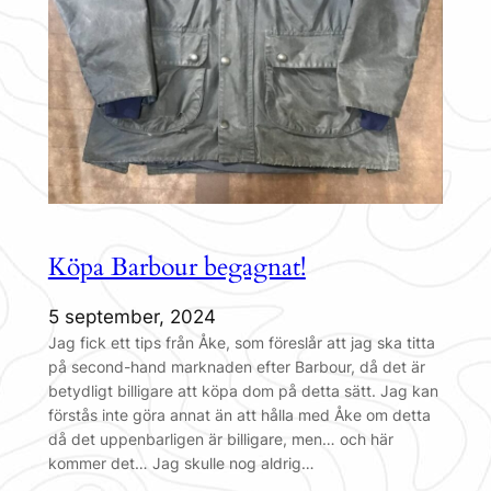
Köpa Barbour begagnat!
5 september, 2024
Jag fick ett tips från Åke, som föreslår att jag ska titta
på second-hand marknaden efter Barbour, då det är
betydligt billigare att köpa dom på detta sätt. Jag kan
förstås inte göra annat än att hålla med Åke om detta
då det uppenbarligen är billigare, men… och här
kommer det… Jag skulle nog aldrig…