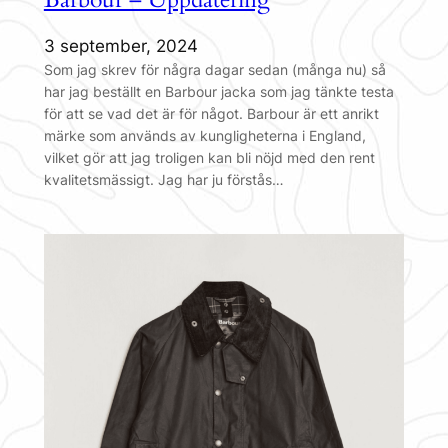
3 september, 2024
Som jag skrev för några dagar sedan (många nu) så
har jag beställt en Barbour jacka som jag tänkte testa
för att se vad det är för något. Barbour är ett anrikt
märke som används av kungligheterna i England,
vilket gör att jag troligen kan bli nöjd med den rent
kvalitetsmässigt. Jag har ju förstås…