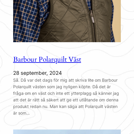
Barbour Polarquilt Väst
28 september, 2024
Så. Då var det dags för mig att skriva lite om Barbour
Polarquilt västen som jag nyligen köpte. Då det är
fråga om en väst och inte ett ytterplagg så känner jag
att det är rätt så säkert att ge ett utlåtande om denna
produkt redan nu. Man kan säga att Polarquilt västen
är som…