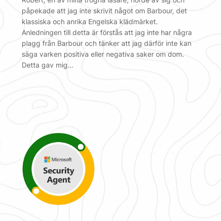
påpekade att jag inte skrivit något om Barbour, det
klassiska och anrika Engelska klädmärket.
Anledningen till detta är förstås att jag inte har några
plagg från Barbour och tänker att jag därför inte kan
säga varken positiva eller negativa saker om dom.
Detta gav mig…