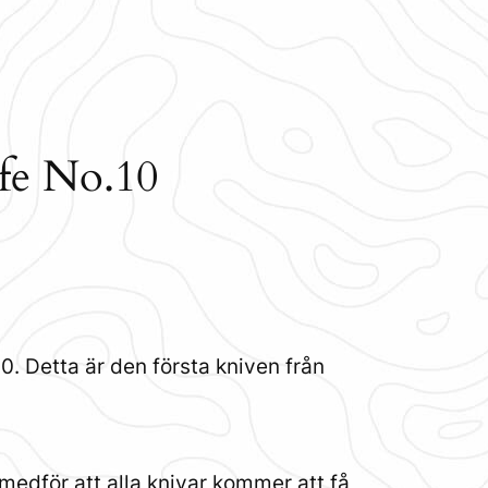
ife No.10
0. Detta är den första kniven från
medför att alla knivar kommer att få