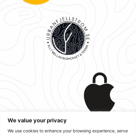
We value your privacy
We use cookies to enhance your browsing experience, serve