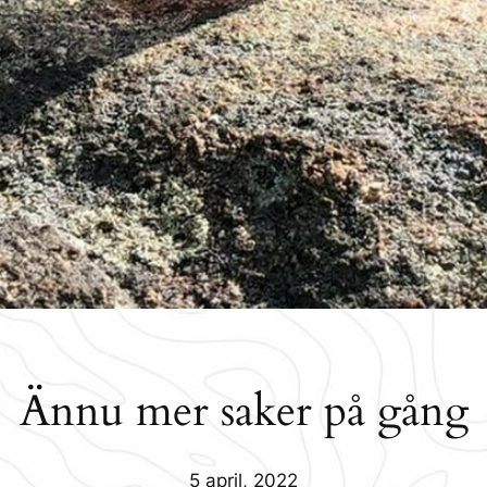
Ännu mer saker på gång
5 april, 2022