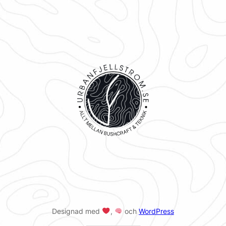
Designad med
,
och
WordPress