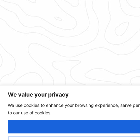
We value your privacy
We use cookies to enhance your browsing experience, serve person
to our use of cookies.