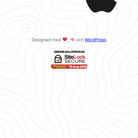
Designad med
,
och
WordPress