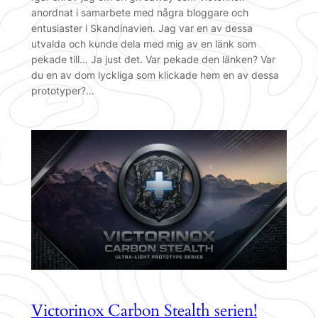
anordnat i samarbete med några bloggare och
entusiaster i Skandinavien. Jag var en av dessa
utvalda och kunde dela med mig av en länk som
pekade till… Ja just det. Var pekade den länken? Var
du en av dom lyckliga som klickade hem en av dessa
prototyper?…
Victorinox Carbon Stealth serien!