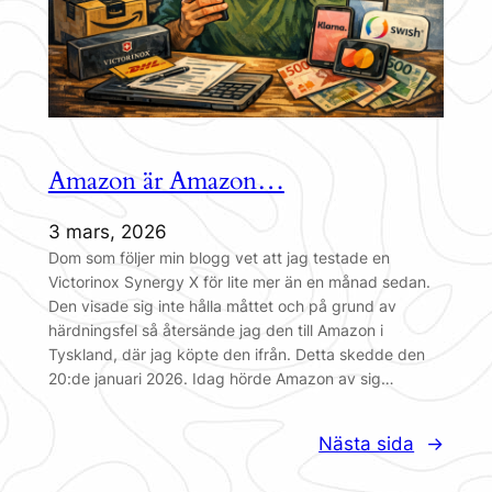
Amazon är Amazon…
3 mars, 2026
Dom som följer min blogg vet att jag testade en
Victorinox Synergy X för lite mer än en månad sedan.
Den visade sig inte hålla måttet och på grund av
härdningsfel så återsände jag den till Amazon i
Tyskland, där jag köpte den ifrån. Detta skedde den
20:de januari 2026. Idag hörde Amazon av sig…
Nästa sida
→