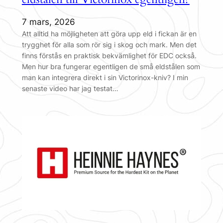
7 mars, 2026
Att alltid ha möjligheten att göra upp eld i fickan är en
trygghet för alla som rör sig i skog och mark. Men det
finns förstås en praktisk bekvämlighet för EDC också.
Men hur bra fungerar egentligen de små eldstålen som
man kan integrera direkt i sin Victorinox-kniv? I min
senaste video har jag testat…