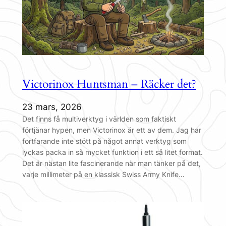
Victorinox Huntsman – Räcker det?
23 mars, 2026
Det finns få multiverktyg i världen som faktiskt
förtjänar hypen, men Victorinox är ett av dem. Jag har
fortfarande inte stött på något annat verktyg som
lyckas packa in så mycket funktion i ett så litet format.
Det är nästan lite fascinerande när man tänker på det,
varje millimeter på en klassisk Swiss Army Knife…