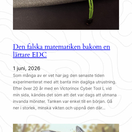
Den falska matematiken bakom en
lättare EDC
1 juni, 2026
Som många av er vet har jag den senaste tiden
experimenterat med att banta min dagliga utrustning.
Efter över 20 år med en Victorinox Cyber Tool L vid
min sida, kändes det som att det var dags att utmana
invanda mönster. Tanken var enkel till en början. Gå
ner i storlek, minska vikten och uppnå den där…