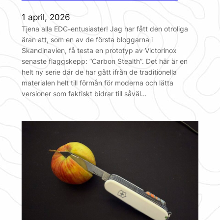
1 april, 2026
Tjena alla EDC-entusiaster! Jag har fått den otroliga
äran att, som en av de första bloggarna i
Skandinavien, få testa en prototyp av Victorinox
senaste flaggskepp: “Carbon Stealth”. Det här är en
helt ny serie där de har gått ifrån de traditionella
materialen helt till förmån för moderna och lätta
versioner som faktiskt bidrar till såväl…