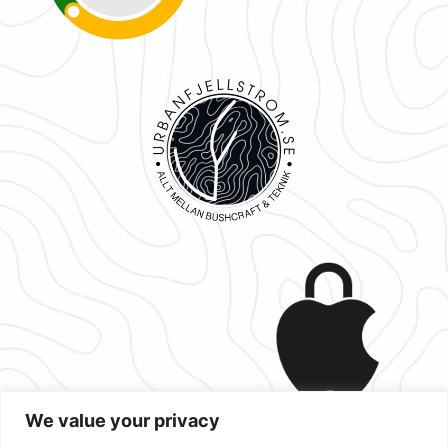
We value your privacy