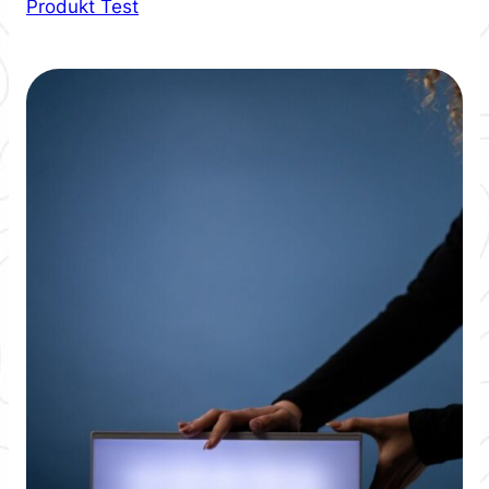
Produkt Test