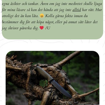
egna åsikter och tankar. Även om jag inte medvetet skulle ljuga
för mina läsare så kan det hända att jag inte
alltid
har rätt. Hur
otroligt det än kan låta.
Kolla gärna fakta innan du
bestämmer dig för att köpa något, eller på annat sätt låter det
jag skriver påverka dig.
/U