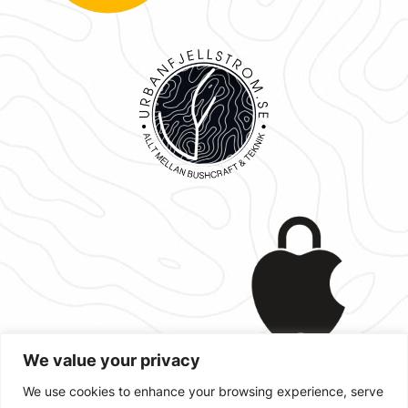
We value your privacy
We use cookies to enhance your browsing experience, serve