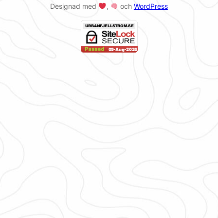
Designad med
,
och
WordPress