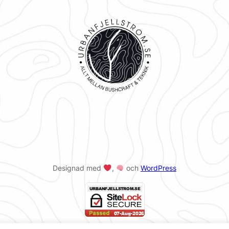
Designad med
,
och
WordPress