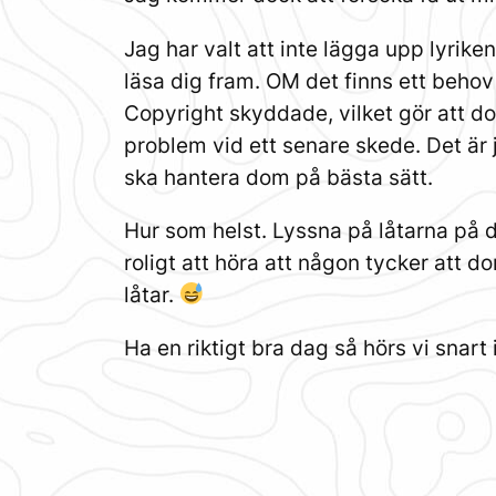
Jag har valt att inte lägga upp lyrike
läsa dig fram. OM det finns ett behov 
Copyright skyddade, vilket gör att do
problem vid ett senare skede. Det är 
ska hantera dom på bästa sätt.
Hur som helst. Lyssna på låtarna på d
roligt att höra att någon tycker att do
låtar.
Ha en riktigt bra dag så hörs vi snart 