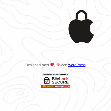
Designad med
,
och
WordPress