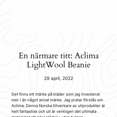
En närmare titt: Aclima
LightWool Beanie
29 april, 2022
Det finns ett märke på kläder som jag investerat
mer i än något annat märke. Jag pratar förstås om
Aclima. Denna Norska tillverkare av ullprodukter är
helt fantastisk och ull är verkligen det ultimata