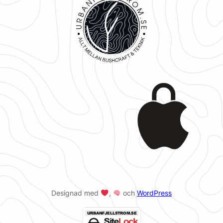
Designad med
,
och
WordPress