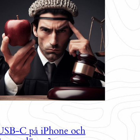
USB-C på iPhone och