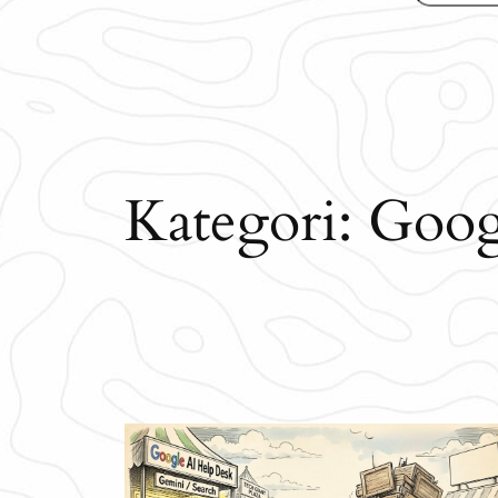
Kategori:
Goog