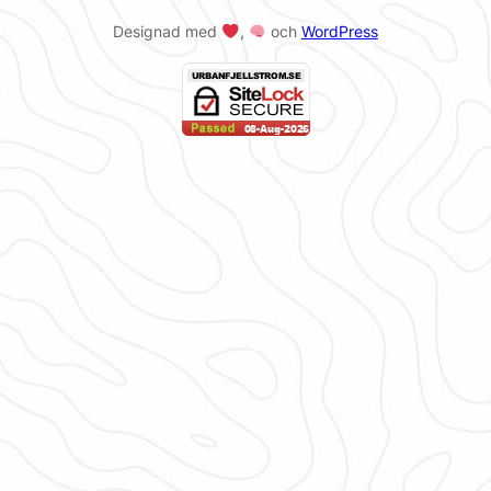
Designad med
,
och
WordPress