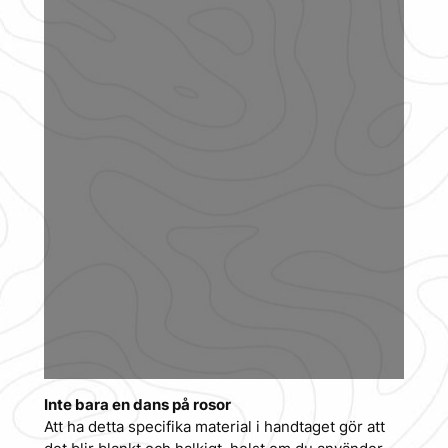
Inte bara en dans på rosor
Att ha detta specifika material i handtaget gör att