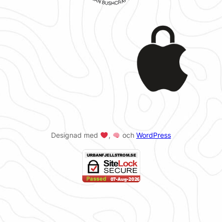
Designad med
,
och
WordPress