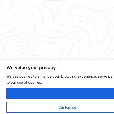
We value your privacy
We use cookies to enhance your browsing experience, serve person
to our use of cookies.
Customise