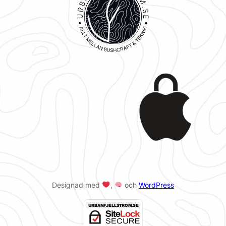
Designad med
,
och
WordPress