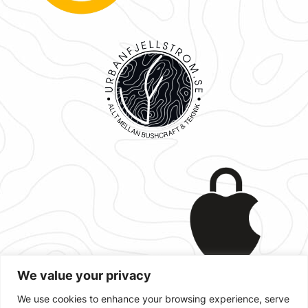
We value your privacy
We use cookies to enhance your browsing experience, serve