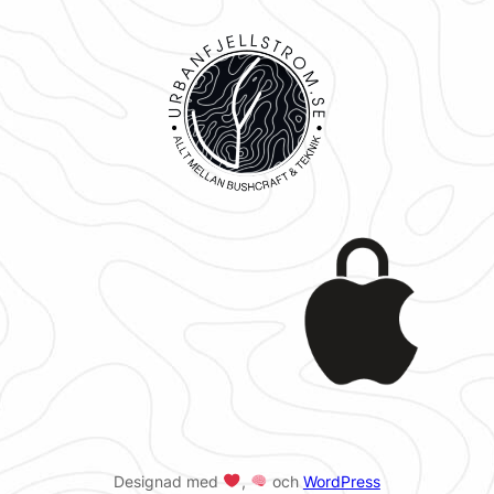
Designad med
,
och
WordPress