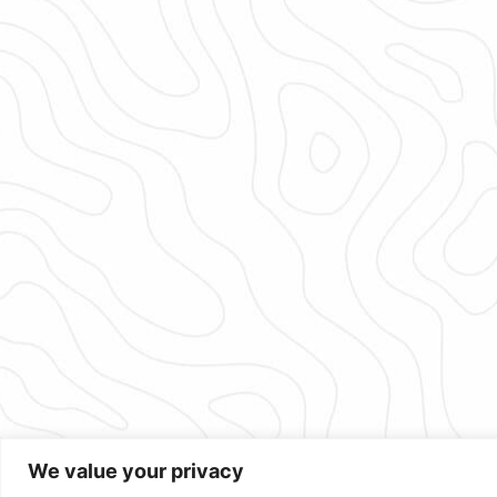
We value your privacy