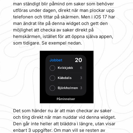
man ständigt blir påmind om saker som behöver
utföras under dagen, direkt när man plockar upp
telefonen och tittar på skärmen. Men i iOS 17 har
man ändrat lite på denna widget och gett den
möjlighet att checka av saker direkt på
hemskärmen, istället för att öppna själva appen,
som tidigare. Se exempel nedan.
Det som händer nu är att man checkar av saker
och ting direkt när man nuddar vid denna widget.
Den går inte heller att bläddra i längre, utan visar
enbart 3 uppgifter. Om man vill se resten av