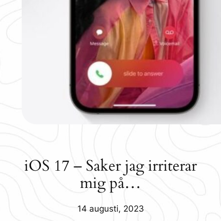
iOS 17 – Saker jag irriterar
mig på…
14 augusti, 2023