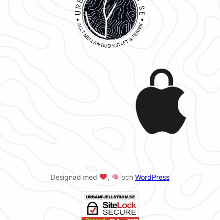
Designad med
,
och
WordPress