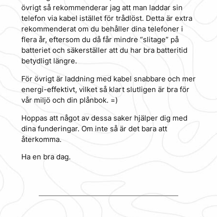
övrigt så rekommenderar jag att man laddar sin
telefon via kabel istället för trådlöst. Detta är extra
rekommenderat om du behåller dina telefoner i
flera år, eftersom du då får mindre “slitage” på
batteriet och säkerställer att du har bra batteritid
betydligt längre.
För övrigt är laddning med kabel snabbare och mer
energi-effektivt, vilket så klart slutligen är bra för
vår miljö och din plånbok. =)
Hoppas att något av dessa saker hjälper dig med
dina funderingar. Om inte så är det bara att
återkomma.
Ha en bra dag.