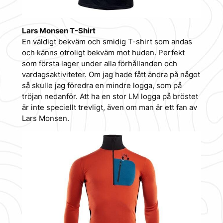
Lars Monsen T-Shirt
En väldigt bekväm och smidig T-shirt som andas
och känns otroligt bekväm mot huden. Perfekt
som första lager under alla förhållanden och
vardagsaktiviteter. Om jag hade fått ändra på något
så skulle jag föredra en mindre logga, som på
tröjan nedanför. Att ha en stor LM logga på bröstet
är inte speciellt trevligt, även om man är ett fan av
Lars Monsen.