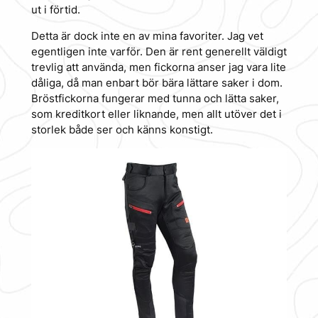
ut i förtid.
Detta är dock inte en av mina favoriter. Jag vet
egentligen inte varför. Den är rent generellt väldigt
trevlig att använda, men fickorna anser jag vara lite
dåliga, då man enbart bör bära lättare saker i dom.
Bröstfickorna fungerar med tunna och lätta saker,
som kreditkort eller liknande, men allt utöver det i
storlek både ser och känns konstigt.