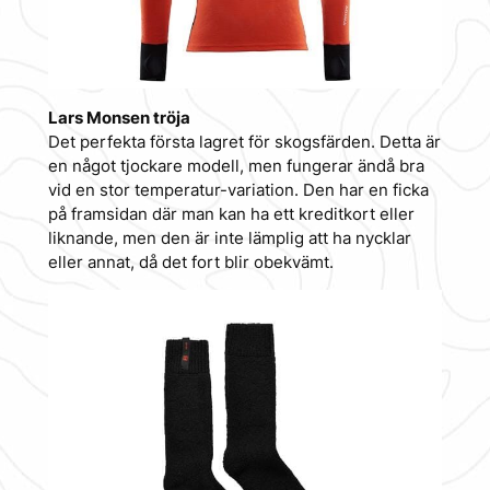
Lars Monsen tröja
Det perfekta första lagret för skogsfärden. Detta är
en något tjockare modell, men fungerar ändå bra
vid en stor temperatur-variation. Den har en ficka
på framsidan där man kan ha ett kreditkort eller
liknande, men den är inte lämplig att ha nycklar
eller annat, då det fort blir obekvämt.